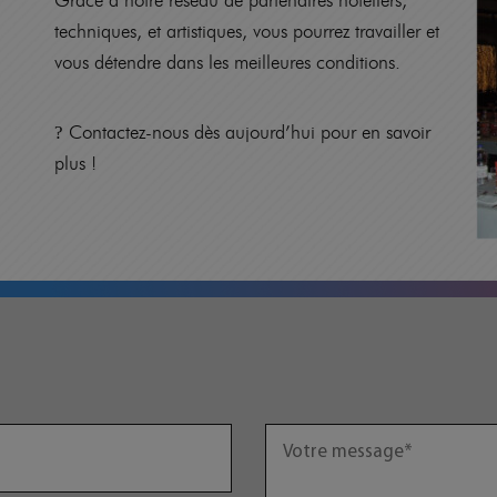
techniques, et artistiques, vous pourrez travailler et
vous détendre dans les meilleures conditions.
Contactez-nous dès aujourd’hui pour en savoir
?
plus !