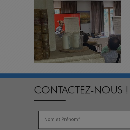
CONTACTEZ-NOUS !