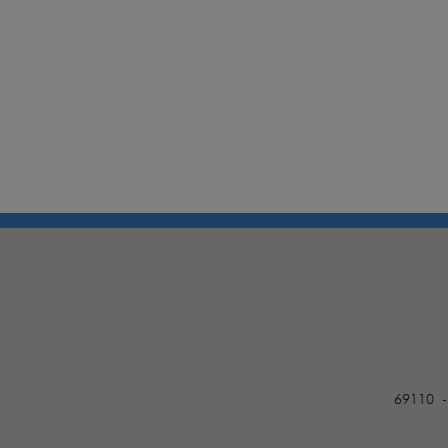
69110 -