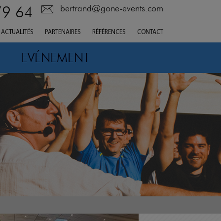
79 64
bertrand@gone-events.com
ACTUALITÉS
PARTENAIRES
RÉFÉRENCES
CONTACT
EVÉNEMENT