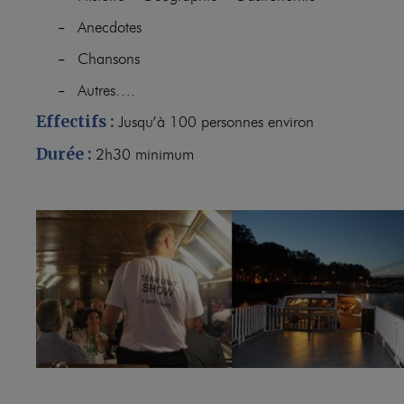
Anecdotes
–
Chansons
–
Autres….
–
Effectifs :
Jusqu’à 100 personnes environ
Durée :
2h30 minimum