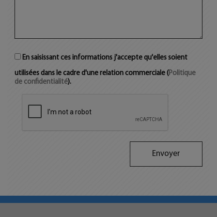
En saisissant ces informations j'accepte qu'elles soient
utilisées dans le cadre d'une relation commerciale (
Politique
de confidentialité
).