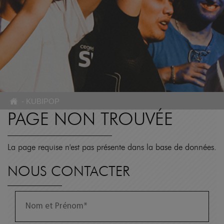
-
KUBIPOP
PAGE NON TROUVÉE
La page requise n'est pas présente dans la base de données.
NOUS CONTACTER