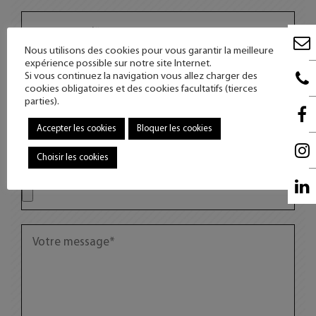
Nous utilisons des cookies pour vous garantir la meilleure
expérience possible sur notre site Internet.
Si vous continuez la navigation vous allez charger des
cookies obligatoires et des cookies facultatifs (tierces
parties).
Accepter les cookies
Bloquer les cookies
Choisir les cookies