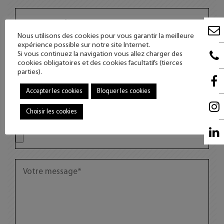
Nous utilisons des cookies pour vous garantir la meilleure
expérience possible sur notre site Internet.
Si vous continuez la navigation vous allez charger des
cookies obligatoires et des cookies facultatifs (tierces
parties).
Accepter les cookies
Bloquer les cookies
Choisir les cookies