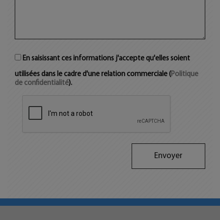
En saisissant ces informations j'accepte qu'elles soient
utilisées dans le cadre d'une relation commerciale (
Politique
de confidentialité
).