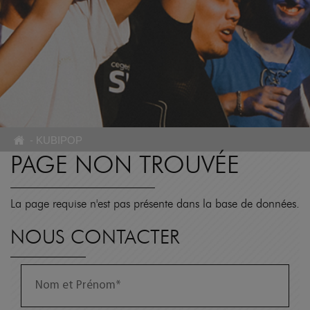
-
KUBIPOP
PAGE NON TROUVÉE
La page requise n'est pas présente dans la base de données.
NOUS CONTACTER