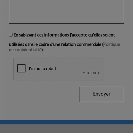
En saisissant ces informations j'accepte qu'elles soient
utilisées dans le cadre d'une relation commerciale (
Politique
de confidentialité
).