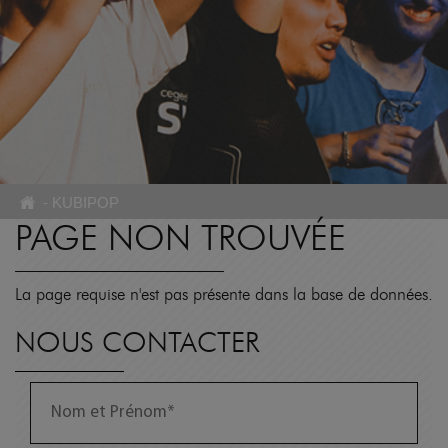
-
KUBIPOP
PAGE NON TROUVÉE
La page requise n'est pas présente dans la base de données.
NOUS CONTACTER