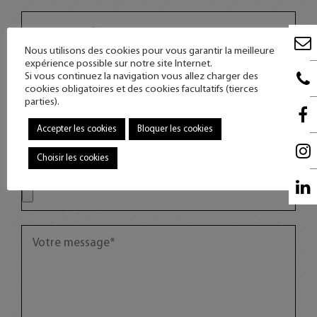
Nous utilisons des cookies pour vous garantir la meilleure
expérience possible sur notre site Internet.
Si vous continuez la navigation vous allez charger des
cookies obligatoires et des cookies facultatifs (tierces
parties).
Accepter les cookies
Bloquer les cookies
Choisir les cookies