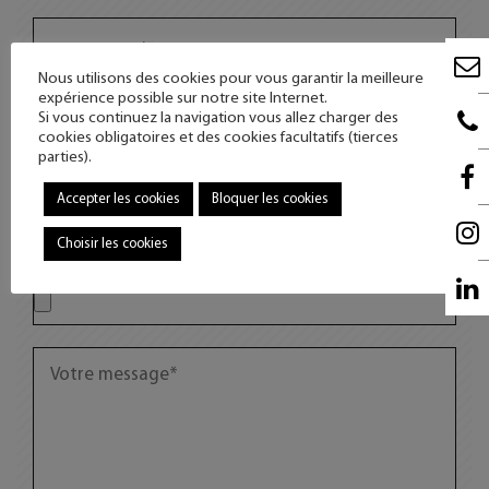
Nous utilisons des cookies pour vous garantir la meilleure
expérience possible sur notre site Internet.
Si vous continuez la navigation vous allez charger des
cookies obligatoires et des cookies facultatifs (tierces
parties).
Accepter les cookies
Bloquer les cookies
Choisir les cookies