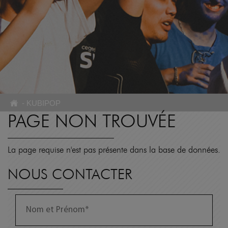
-
KUBIPOP
PAGE NON TROUVÉE
La page requise n'est pas présente dans la base de données.
NOUS CONTACTER