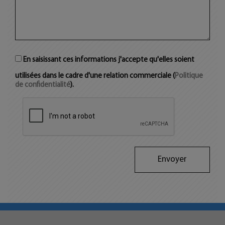
En saisissant ces informations j'accepte qu'elles soient
utilisées dans le cadre d'une relation commerciale (
Politique
de confidentialité
).