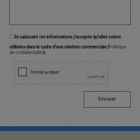
En saisissant ces informations j'accepte qu'elles soient
utilisées dans le cadre d'une relation commerciale (
Politique
de confidentialité
).