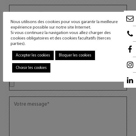
Nous utilisons des cookies pour vous garantir la meilleure
expérience possible sur notre site Internet.
Si vous continuez la navigation vous allez charger des
cookies obligatoires et des cookies facultatifs (tierces
parties).
Accepter les cookies
Bloquer les cookies
Choisir les cookies