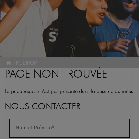
-
KUBIPOP
PAGE NON TROUVÉE
La page requise n'est pas présente dans la base de données.
NOUS CONTACTER