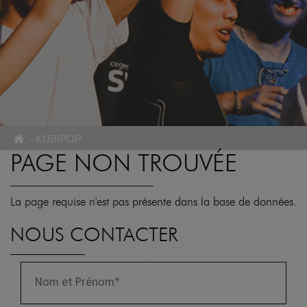
-
KUBIPOP
PAGE NON TROUVÉE
La page requise n'est pas présente dans la base de données.
NOUS CONTACTER