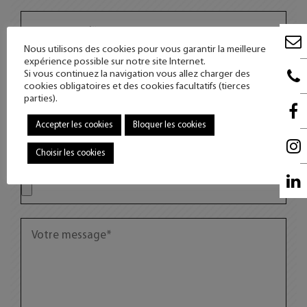
Nous utilisons des cookies pour vous garantir la meilleure
expérience possible sur notre site Internet.
Si vous continuez la navigation vous allez charger des
cookies obligatoires et des cookies facultatifs (tierces
parties).
Accepter les cookies
Bloquer les cookies
Choisir les cookies